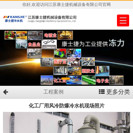
你好,欢迎访问江苏康士捷机械设备有限公司官网
更多分类
工程案例
化工厂用风冷防爆冷水机现场照片