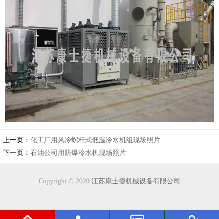
上一页：
化工厂用风冷螺杆式低温冷水机组现场照片
下一页：
石油公司用防爆冷水机现场照片
Copyright © 2020
江苏康士捷机械设备有限公司