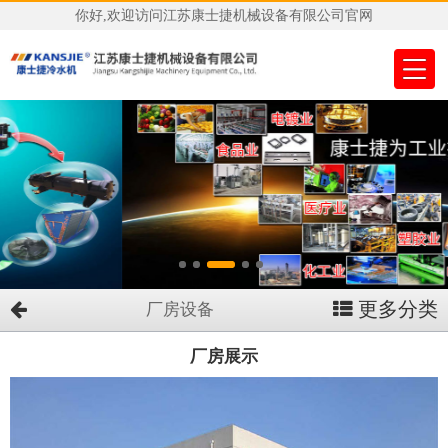
你好,欢迎访问江苏康士捷机械设备有限公司官网
更多分类
厂房设备
厂房展示