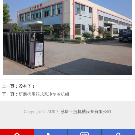
上一页：没有了！
下一页：
研磨机用箱式风冷制冷机组
Copyright © 2020
江苏康士捷机械设备有限公司