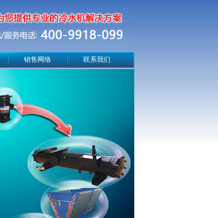
销售网络
联系我们