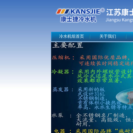
冷水机组首页
关于我们