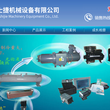
新闻中心
产品展示
工程案例
成长相册