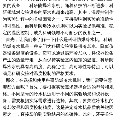
要的设备——科研防爆冷水机。随着科技的不断进步，科
研领域对实验设备的要求也越来越高。其中，温度控制作
为实验过程中的关键因素之一，直接影响到实验的准确性
和可靠性。而科研防爆冷水机则可以为实验提供精准、稳
定的温度控制，成为科研领域不可缷少的设备之一。
首先，让我们来了解一下什么是科研防爆冷水机。科研
防爆冷水机是一种专门为科研实验室提供冷却水、降低仪
器设备温度的设备。它可以通过循环冷却水，将仪器设备
产生的热量带走，从而保持实验室内恒定的温度。科研防
爆冷水机具有高精度、高稳定性、高可靠性等特点，可以
满足科研实验对温度控制的严格要求。
那么，在选择和使用科研防爆冷水机时，我们需要注意
哪些方面呢？首先，要根据实验需求选择合适的型号和规
格。不同型号的冷水机适用于不同的实验场景和仪器设
备，需要根据实际需求进行选择。其次，要关注冷水机的
冷却效果和温度控制精度。这是决定冷水机品质的关键因
素之一，直接影响到实验结果的准确性。此外，还要关注