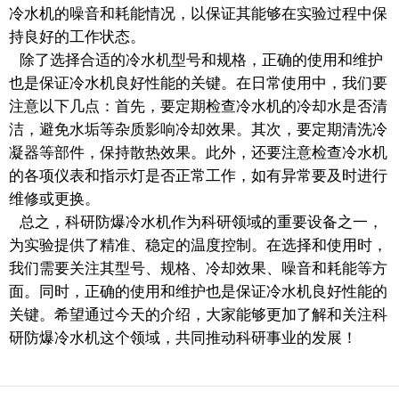
冷水机的噪音和耗能情况，以保证其能够在实验过程中保
持良好的工作状态。
除了选择合适的冷水机型号和规格，正确的使用和维护
也是保证冷水机良好性能的关键。在日常使用中，我们要
注意以下几点：首先，要定期检查冷水机的冷却水是否清
洁，避免水垢等杂质影响冷却效果。其次，要定期清洗冷
凝器等部件，保持散热效果。此外，还要注意检查冷水机
的各项仪表和指示灯是否正常工作，如有异常要及时进行
维修或更换。
总之，科研防爆冷水机作为科研领域的重要设备之一，
为实验提供了精准、稳定的温度控制。在选择和使用时，
我们需要关注其型号、规格、冷却效果、噪音和耗能等方
面。同时，正确的使用和维护也是保证冷水机良好性能的
关键。希望通过今天的介绍，大家能够更加了解和关注科
研防爆冷水机这个领域，共同推动科研事业的发展！