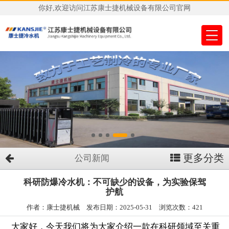
你好,欢迎访问江苏康士捷机械设备有限公司官网
更多分类
公司新闻
科研防爆冷水机：不可缺少的设备，为实验保驾
护航
作者：康士捷机械 发布日期：2025-05-31 浏览次数：421
大家好，今天我们将为大家介绍一款在科研领域至关重