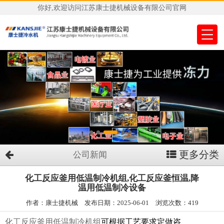
你好,欢迎访问江苏康士捷机械设备有限公司官网
更多分类
公司新闻
化工反应釜用低温制冷机组,化工反应釜恒温,降
温用低温制冷设备
作者：康士捷机械 发布日期：2025-06-01 浏览次数：419
化工反应釜用低温制冷机组
可根据工艺要求定做咨