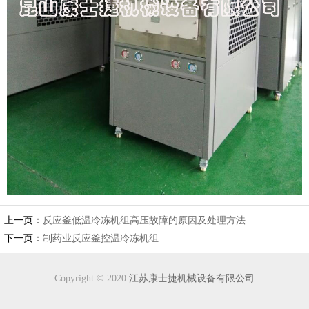
上一页：
反应釜低温冷冻机组高压故障的原因及处理方法
下一页：
制药业反应釜控温冷冻机组
Copyright © 2020
江苏康士捷机械设备有限公司