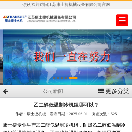
你好,欢迎访问江苏康士捷机械设备有限公司官网
更多分类
公司新闻
乙二醇低温制冷机组哪可以？
作者：康士捷机械 发布日期：2025-06-01 浏览次数：525
康士捷专业生产乙二醇低温制冷机组，防爆乙二醇低温制冷