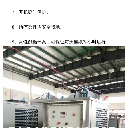
7、开机延时保护。
8、所有部件均安全接地。
9、高性能循环泵，可保证每天连续24小时运行