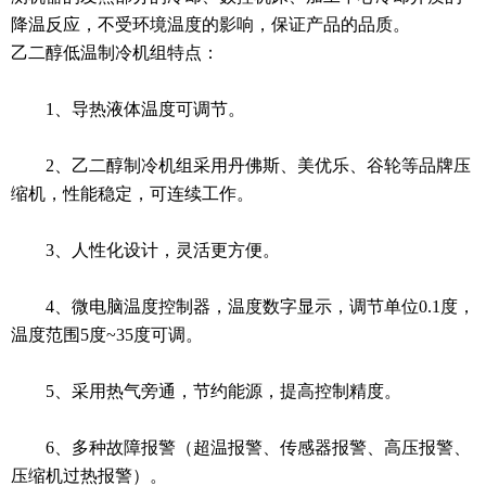
降温反应，不受环境温度的影响，保证产品的品质。
乙二醇低温制冷机组特点：
1、导热液体温度可调节。
2、乙二醇制冷机组采用丹佛斯、美优乐、谷轮等品牌压
缩机，性能稳定，可连续工作。
3、人性化设计，灵活更方便。
4、微电脑温度控制器，温度数字显示，调节单位0.1度，
温度范围5度~35度可调。
5、采用热气旁通，节约能源，提高控制精度。
6、多种故障报警（超温报警、传感器报警、高压报警、
压缩机过热报警）。