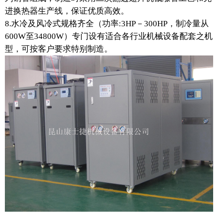
进换热器生产线，保证优质高效。
8.水冷及风冷式规格齐全（功率:3HP－300HP，制冷量从
600W至34800W）专门设有适合各行业机械设备配套之机
型，可按客户要求特别制造。