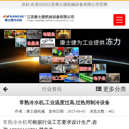
你好,欢迎访问江苏康士捷机械设备有限公司官网
更多分类
行业资讯
常熟冷水机,工业温度过高,过热用制冷设备
作者：康士捷机械 发布日期：2025-06-01 浏览次数：402
常熟冷水机
可根据行业工艺要求设计生产,咨